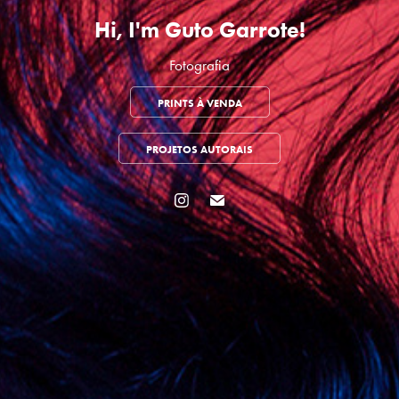
Hi, I'm Guto Garrote!
Fotografia
PRINTS À VENDA
PROJETOS AUTORAIS