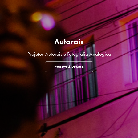
Autorais
Projetos Autorais e Fotografia Analógica
PRINTS À VENDA