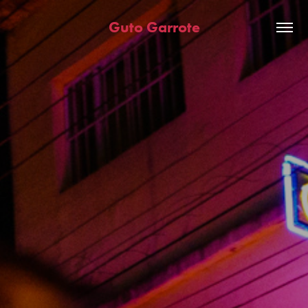
Guto Garrote